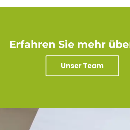
Erfahren Sie mehr übe
Unser Team