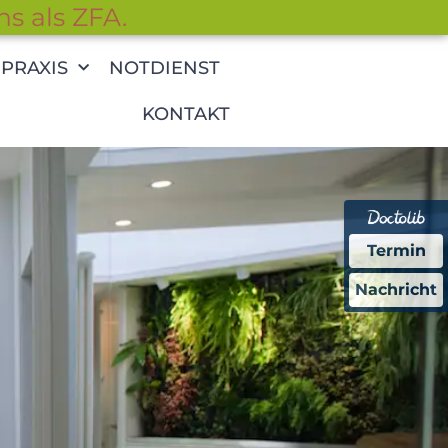
ns als ZFA.
PRAXIS
NOTDIENST
KONTAKT
Termin
Nachricht