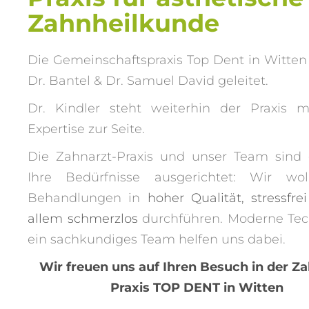
Zahnheilkunde
Die Gemeinschaftspraxis Top Dent in Witten
Dr. Bantel & Dr. Samuel David geleitet.
Dr. Kindler steht weiterhin der Praxis m
Expertise zur Seite.
Die Zahnarzt-Praxis und unser Team sind
Ihre Bedürfnisse ausgerichtet: Wir wol
Behandlungen in
hoher Qualität, stressfre
allem schmerzlos
durchführen. Moderne Tec
ein sachkundiges Team helfen uns dabei.
Wir freuen uns auf Ihren Besuch in der Za
Praxis TOP DENT in Witten