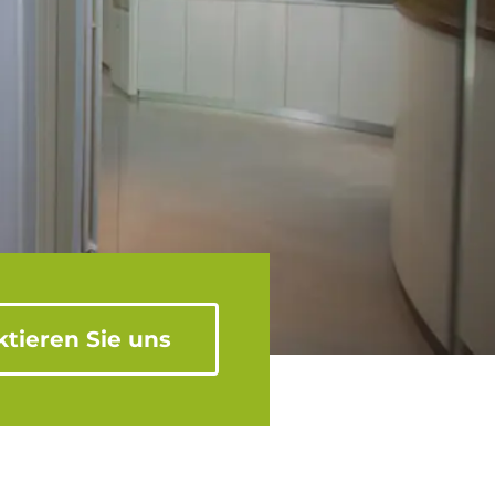
tieren Sie uns