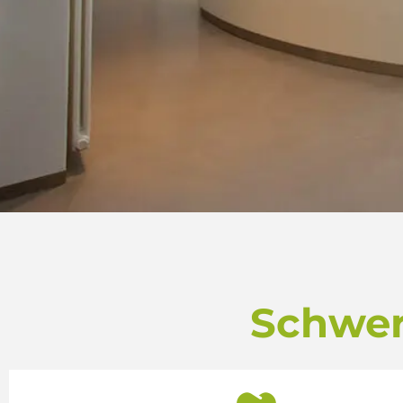
Schwer