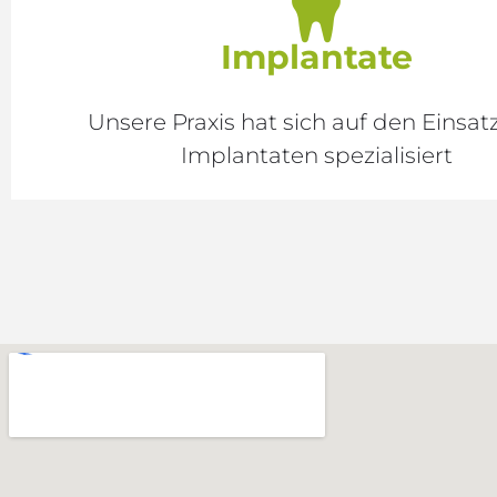
Implantate
Unsere Praxis hat sich auf den Einsat
Implantaten spezialisiert