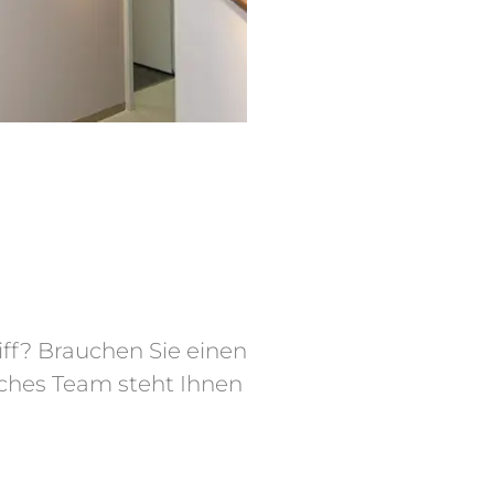
ff? Brauchen Sie einen
iches Team steht Ihnen