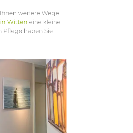
 Ihnen weitere Wege
in Witten
eine kleine
n Pflege haben Sie