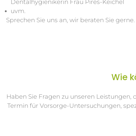
Dentalhygienikerin Frau Pires-Keichel
uvm.
Sprechen Sie uns an, wir beraten Sie gerne.
Wie k
Haben Sie Fragen zu unseren Leistungen, 
Termin für Vorsorge-Untersuchungen, spezi