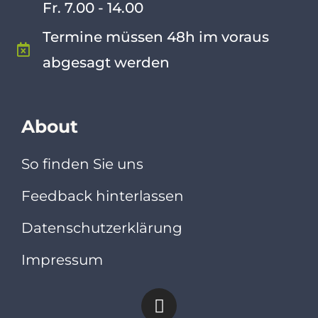
Fr. 7.00 - 14.00
Termine müssen 48h im voraus
abgesagt werden
About
So finden Sie uns
Feedback hinterlassen
Datenschutzerklärung
Impressum