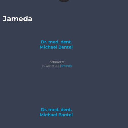
Jameda
Dr. med. dent.
Michael Bantel
Zahnärzte
jameda
in Witten auf
Dr. med. dent.
Michael Bantel