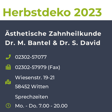
Herbstdeko 2023
Ästhetische Zahnheilkunde
Dr. M. Bantel & Dr. S. David
02302-57077
02302-57979 (Fax)
Wiesenstr. 19-21
58452 Witten
Sprechzeiten
Mo. - Do. 7.00 - 20.00