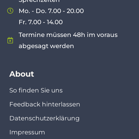
Mo. - Do. 7.00 - 20.00
Fr. 7.00 - 14.00
Termine müssen 48h im voraus
abgesagt werden
About
So finden Sie uns
Feedback hinterlassen
Datenschutzerklärung
Impressum