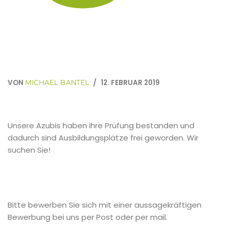
VON
12. FEBRUAR 2019
MICHAEL BANTEL
Unsere Azubis haben ihre Prüfung bestanden und
dadurch sind Ausbildungsplätze frei geworden. Wir
suchen Sie!
Bitte bewerben Sie sich mit einer aussagekräftigen
Bewerbung bei uns per Post oder per mail.