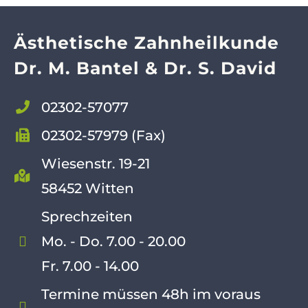
Ästhetische Zahnheilkunde
Dr. M. Bantel & Dr. S. David
02302-57077
02302-57979 (Fax)
Wiesenstr. 19-21
58452 Witten
Sprechzeiten
Mo. - Do. 7.00 - 20.00
Fr. 7.00 - 14.00
Termine müssen 48h im voraus