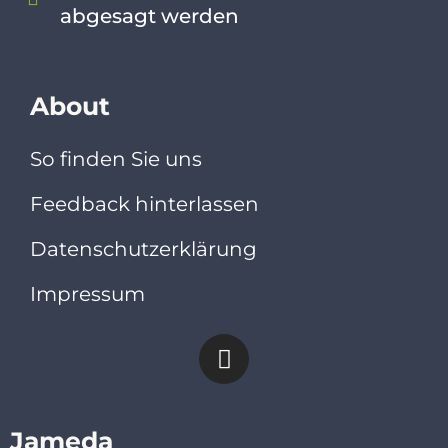
abgesagt werden
About
So finden Sie uns
Feedback hinterlassen
Datenschutzerklärung
Impressum
Jameda