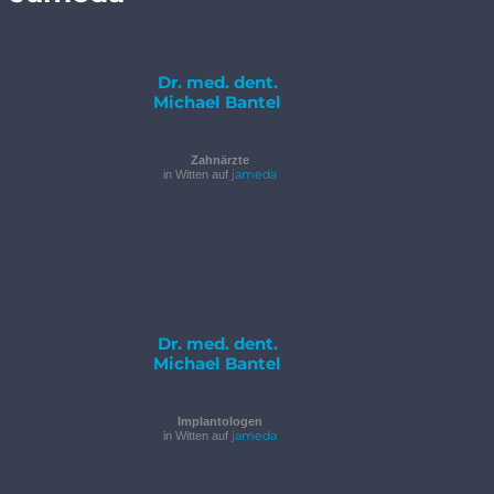
Dr. med. dent.
Michael Bantel
Zahnärzte
jameda
in Witten auf
Dr. med. dent.
Michael Bantel
Implantologen
jameda
in Witten auf