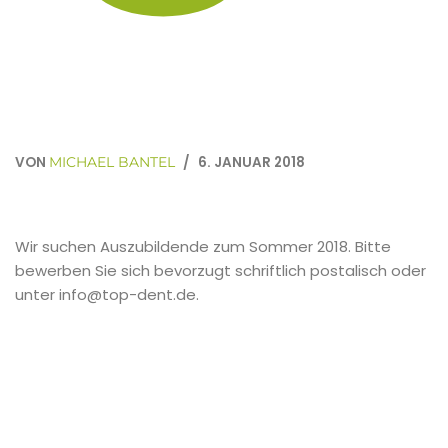
VON
6. JANUAR 2018
MICHAEL BANTEL
Wir suchen Auszubildende zum Sommer 2018. Bitte
bewerben Sie sich bevorzugt schriftlich postalisch oder
unter info@top-dent.de.