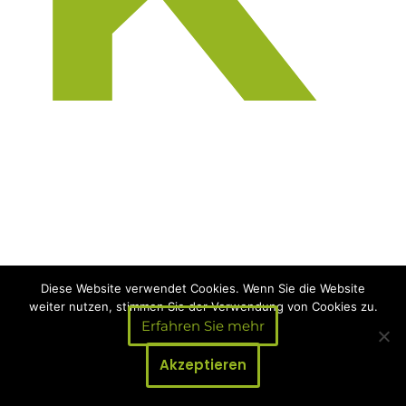
Diese Website verwendet Cookies. Wenn Sie die Website
weiter nutzen, stimmen Sie der Verwendung von Cookies zu.
Erfahren Sie mehr
Termin
Akzeptieren
Nachricht