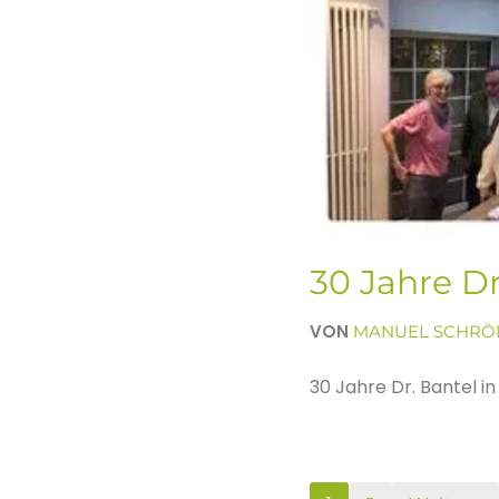
30 Jahre Dr
VON
MANUEL SCHRÖ
30 Jahre Dr. Bantel in