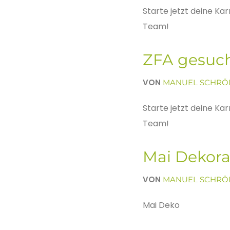
Starte jetzt deine Ka
Team!
ZFA gesuc
VON
MANUEL SCHRÖ
Starte jetzt deine Ka
Team!
Mai Dekora
VON
MANUEL SCHRÖ
Mai Deko