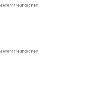
unserem freundlichen
unserem freundlichen