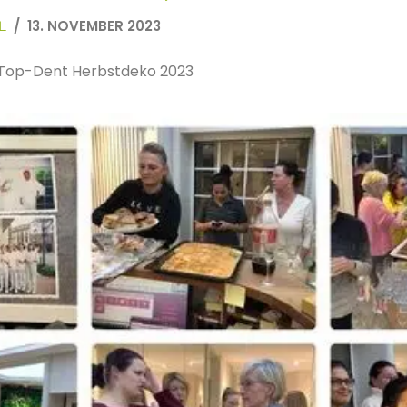
13. NOVEMBER 2023
L
 Top-Dent Herbstdeko 2023