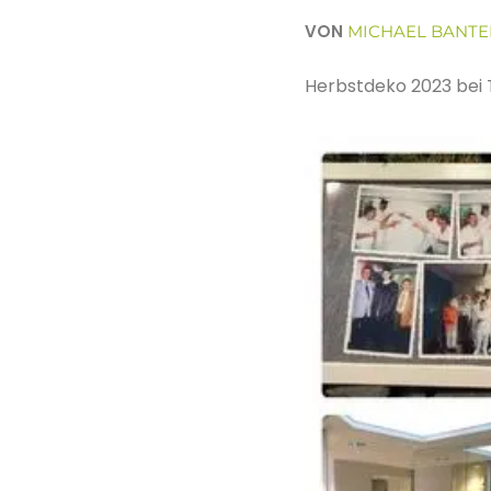
VON
MICHAEL BANTE
Herbstdeko 2023 bei