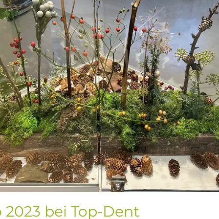
 2023 bei Top-Dent