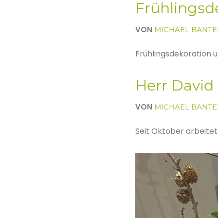
Frühlingsd
VON
MICHAEL BANTE
Frühlingsdekoration u
Herr David 
VON
MICHAEL BANTE
Seit Oktober arbeitet