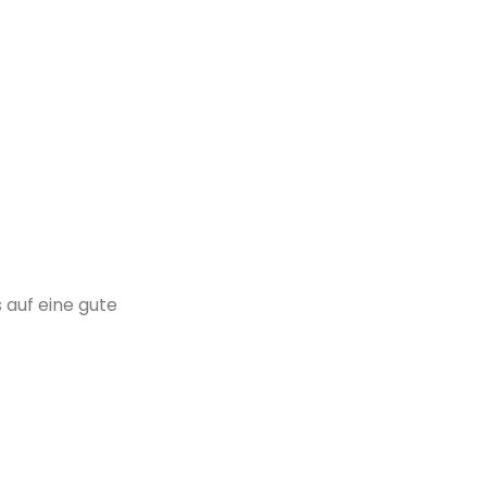
 auf eine gute